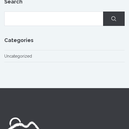
Search
Categories
Uncategorized