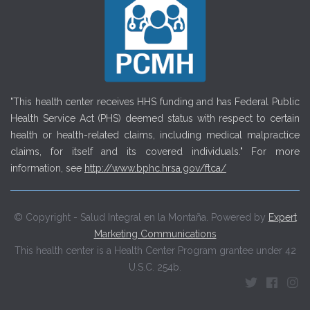
"This health center receives HHS funding and has Federal Public
Health Service Act (PHS) deemed status with respect to certain
health or health-related claims, including medical malpractice
claims, for itself and its covered individuals." For more
information, see
http://www.bphc.hrsa.gov/ftca/
© Copyright - Salud Integral en la Montaña. Powered by
Expert
Marketing Communications
This health center is a Health Center Program grantee under 42
U.S.C. 254b.