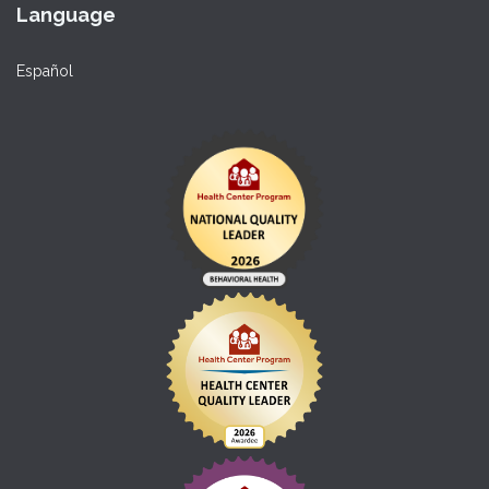
Language
Español