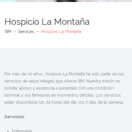
Hospicio La Montaña
SIM
Services
Hospicio La Montaña
Por más de 20 años, Hospicio La Montaña ha sido parte de los
servicios de salud integral que ofrece SIM. Nuestra misión es
brindar apoyo y asistencia a pacientes con una condición
terminal y sus familiares en momentos difíciles. Los servicios
están disponibles las 24 horas del día, los 7 días de la semana.
Servicios:
Enfermería