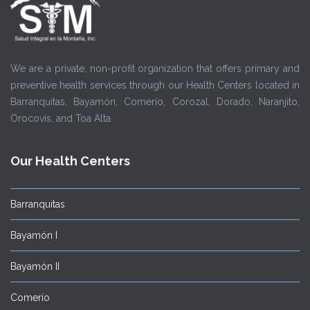
We are a private, non-profit organization that offers primary and
preventive health services through our Health Centers located in
Barranquitas, Bayamón, Comerío, Corozal, Dorado, Naranjito,
Orocovis, and Toa Alta.
Our Health Centers
Barranquitas
Bayamón I
Bayamón II
Comerío