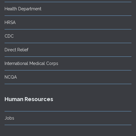
Health Department
HRSA
CDC
Direct Relief
International Medical Corps
NCQA
Human Resources
Jobs