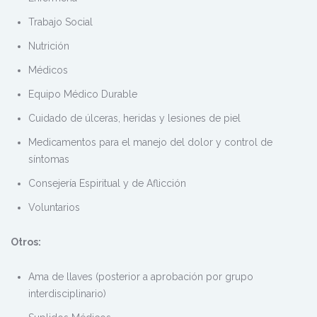
Trabajo Social
Nutrición
Médicos
Equipo Médico Durable
Cuidado de úlceras, heridas y lesiones de piel
Medicamentos para el manejo del dolor y control de
síntomas
Consejería Espiritual y de Aflicción
Voluntarios
Otros:
Ama de llaves (posterior a aprobación por grupo
interdisciplinario)